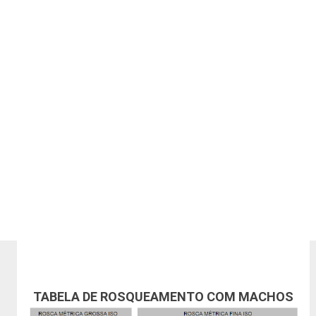
TABELA DE ROSQUEAMENTO COM MACHOS