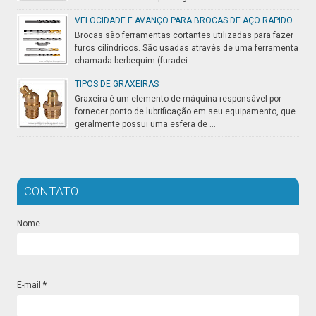
VELOCIDADE E AVANÇO PARA BROCAS DE AÇO RAPIDO
Brocas são ferramentas cortantes utilizadas para fazer
furos cilíndricos. São usadas através de uma ferramenta
chamada berbequim (furadei...
TIPOS DE GRAXEIRAS
Graxeira é um elemento de máquina responsável por
fornecer ponto de lubrificação em seu equipamento, que
geralmente possui uma esfera de ...
CONTATO
Nome
E-mail
*