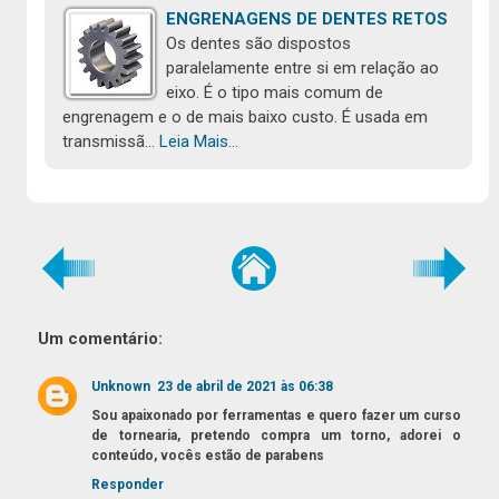
ENGRENAGENS DE DENTES RETOS
Os dentes são dispostos
paralelamente entre si em relação ao
eixo. É o tipo mais comum de
engrenagem e o de mais baixo custo. É usada em
transmissã…
Leia Mais...
Um comentário:
Unknown
23 de abril de 2021 às 06:38
Sou apaixonado por ferramentas e quero fazer um curso
de tornearia, pretendo compra um torno, adorei o
conteúdo, vocês estão de parabens
Responder