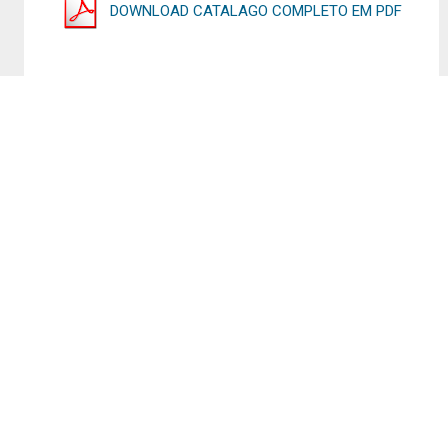
DOWNLOAD CATALAGO COMPLETO EM PDF