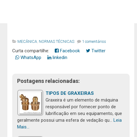
MECÂNICA
,
NORMAS TÉCNICAS
1 comentários
Curta compartilhe:
Facebook
Twitter
WhatsApp
linkedin
Postagens relacionadas:
TIPOS DE GRAXEIRAS
Graxeira é um elemento de máquina
responsável por fornecer ponto de
lubrificação em seu equipamento, que
geralmente possui uma esfera de vedação qu…
Leia
Mais...