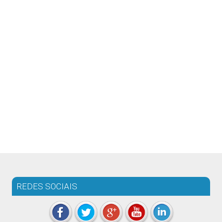
REDES SOCIAIS