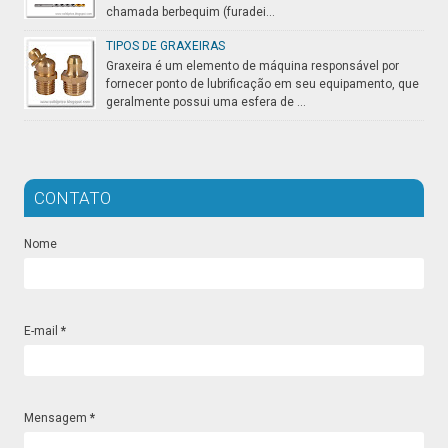
chamada berbequim (furadei...
TIPOS DE GRAXEIRAS
Graxeira é um elemento de máquina responsável por
fornecer ponto de lubrificação em seu equipamento, que
geralmente possui uma esfera de ...
CONTATO
Nome
E-mail
*
Mensagem
*