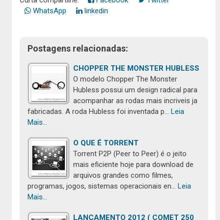
WhatsApp
linkedin
Postagens relacionadas:
CHOPPER THE MONSTER HUBLESS
O modelo Chopper The Monster
Hubless possui um design radical para
acompanhar as rodas mais incriveis ja
fabricadas. A roda Hubless foi inventada p…
Leia
Mais...
O QUE É TORRENT
Torrent P2P (Peer to Peer) é o jeito
mais eficiente hoje para download de
arquivos grandes como filmes,
programas, jogos, sistemas operacionais en…
Leia
Mais...
LANÇAMENTO 2012 ( COMET 250