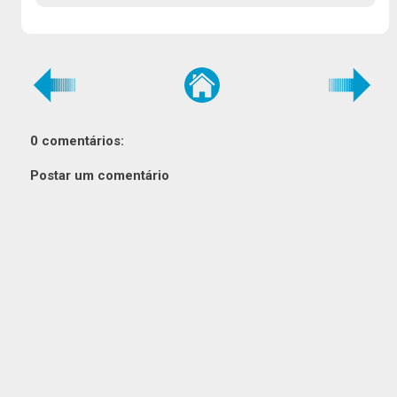
0 comentários:
Postar um comentário