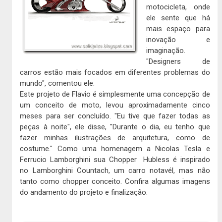
motocicleta, onde
ele sente que há
mais espaço para
inovação e
imaginação.
"Designers de
carros estão mais focados em diferentes problemas do
mundo", comentou ele.
Este projeto de Flavio é simplesmente uma concepção de
um conceito de moto, levou aproximadamente cinco
meses para ser concluído. "Eu tive que fazer todas as
peças à noite", ele disse, "Durante o dia, eu tenho que
fazer minhas ilustrações de arquitetura, como de
costume." Como uma homenagem a Nicolas Tesla e
Ferrucio Lamborghini sua Chopper Hubless é inspirado
no Lamborghini Countach, um carro notavél, mas não
tanto como chopper conceito. Confira algumas imagens
do andamento do projeto e finalização.